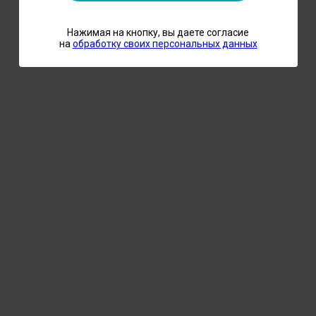
Нажимая на кнопку, вы даете согласие
на
обработку своих персональных данных