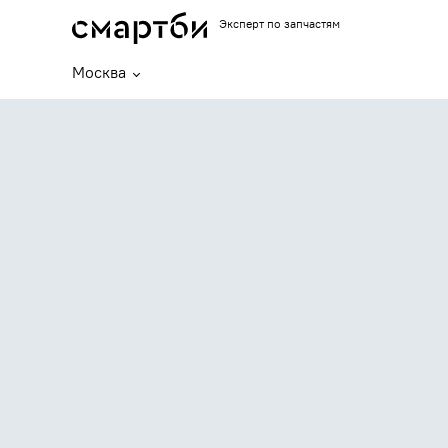
Эксперт по запчастям
Москва