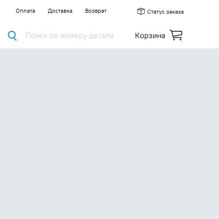
Оплата
Доставка
Возврат
Статус заказа
Поиск по номеру детали
Корзина