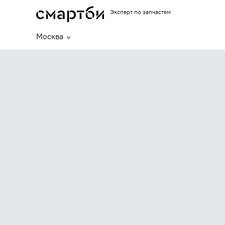
Эксперт по запчастям
Москва