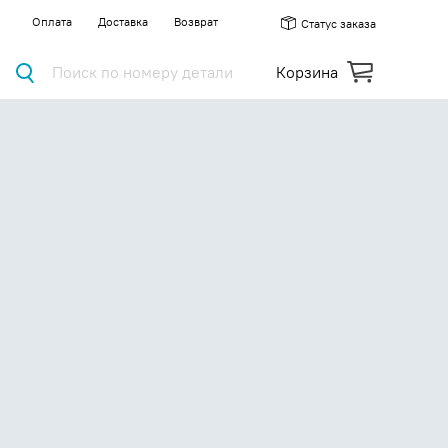
Оплата
Доставка
Возврат
Статус заказа
Поиск по номеру детали
Корзина