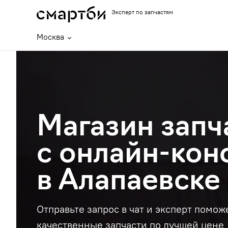
Эксперт по запчастям
Москва
Магазин запч
с онлайн-кон
в Алапаевске
Отправьте запрос в чат и эксперт помож
качественные запчасти по лучшей цене