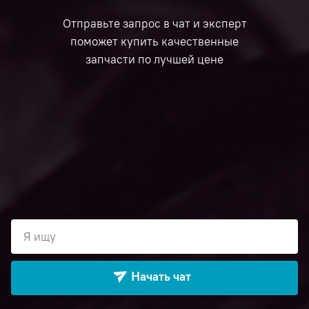
Отправьте запрос в чат и эксперт
поможет купить качественные
запчасти по лучшей цене
Я ищу
Начать чат