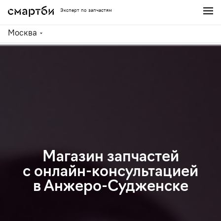
Эксперт по запчастям
Москва
Магазин запчастей
с онлайн-консультацией
в Анжеро-Судженске