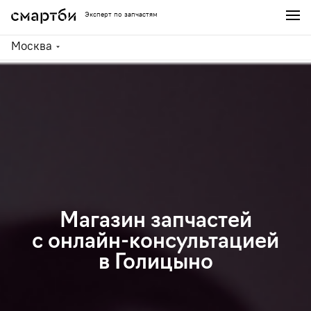
Эксперт по запчастям
Москва
Магазин запчастей
с онлайн-консультацией
в Голицыно