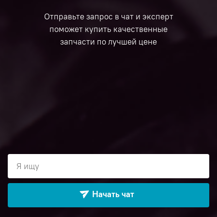
Отправьте запрос в чат и эксперт
поможет купить качественные
запчасти по лучшей цене
Я ищу
Начать чат