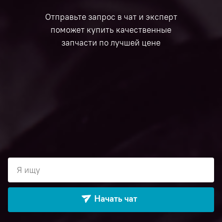
Отправьте запрос в чат и эксперт
поможет купить качественные
запчасти по лучшей цене
Я ищу
Начать чат