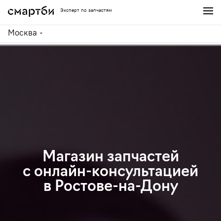
Эксперт по запчастям
Москва
Магазин запчастей
с онлайн-консультацией
в Ростове-на-Дону