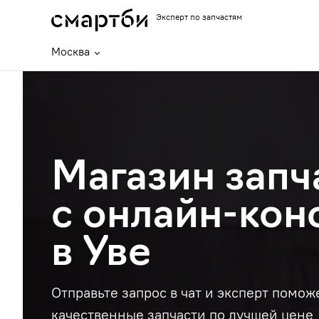
Эксперт по запчастям
Москва
Магазин запч
с онлайн-кон
в Уве
Отправьте запрос в чат и эксперт помож
качественные запчасти по лучшей цене