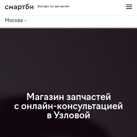
Эксперт по запчастям
Москва
Магазин запчастей
с онлайн-консультацией
в Узловой