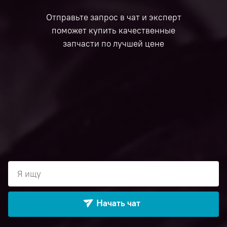
Отправьте запрос в чат и эксперт
поможет купить качественные
запчасти по лучшей цене
Я ищу
Начать чат