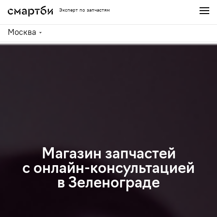
Эксперт по запчастям
Москва
Магазин запчастей
с онлайн-консультацией
в Зеленограде