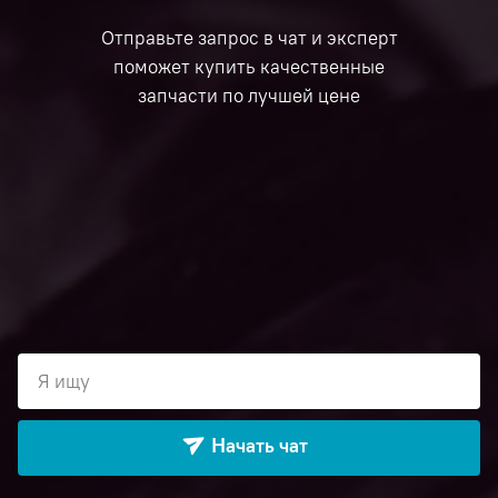
Отправьте запрос в чат и эксперт
поможет купить качественные
запчасти по лучшей цене
Я ищу
Начать чат